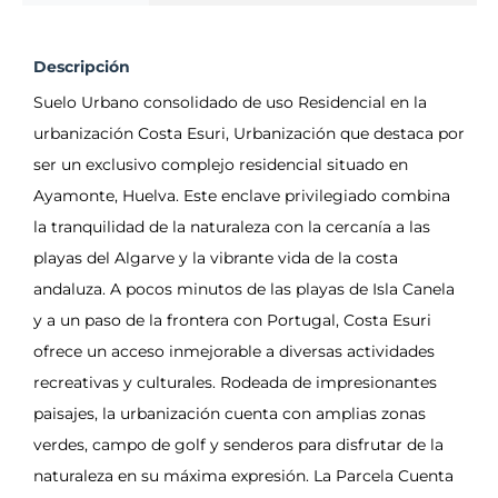
Descripción