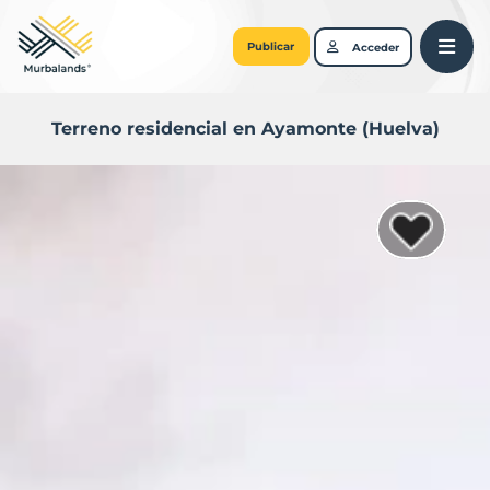
Publicar
Acceder
Terreno residencial en Ayamonte (Huelva)