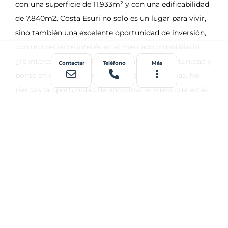
Contactar
Teléfono
Más
Terrenos
cercanos
Residencial