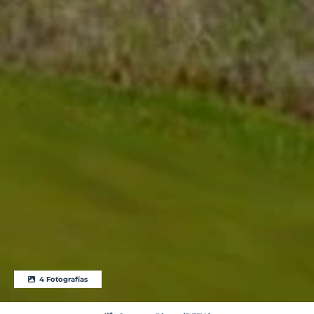
4 Fotografías