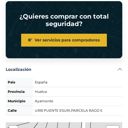
¿Quieres comprar con total
seguridad?
Ver servicios para compradores
Localización
Pais
España
Provincia
Huelva
Municipio
Ayamonte
Calle
URB PUENTE ESURI,PARCELA RAGO 5