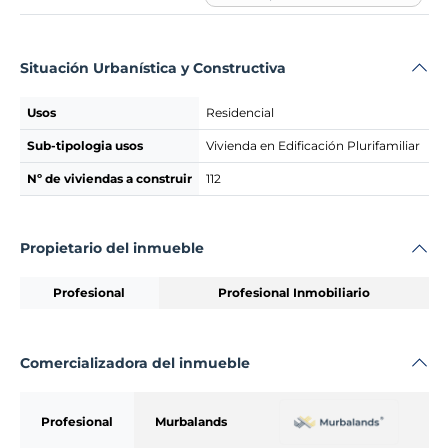
Situación Urbanística y Constructiva
Usos
Residencial
Sub-tipologia usos
Vivienda en Edificación Plurifamiliar
Nº de viviendas a construir
112
Propietario del inmueble
Profesional
Profesional Inmobiliario
Comercializadora del inmueble
Profesional
Murbalands