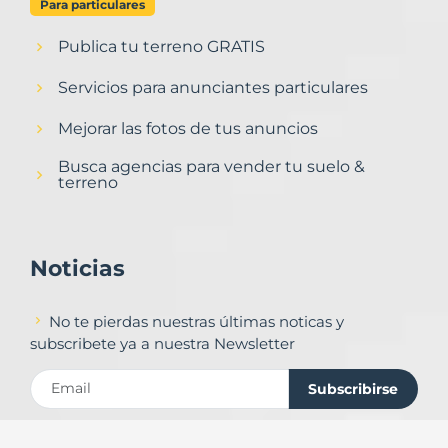
Para particulares
Publica tu terreno GRATIS
Servicios para anunciantes particulares
Mejorar las fotos de tus anuncios
Busca agencias para vender tu suelo &
terreno
Noticias
No te pierdas nuestras últimas noticas y
subscribete ya a nuestra Newsletter
Subscribirse