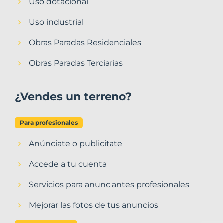
Uso dotacional
Uso industrial
Obras Paradas Residenciales
Obras Paradas Terciarias
¿Vendes un terreno?
Para profesionales
Anúnciate o publicitate
Accede a tu cuenta
Servicios para anunciantes profesionales
Mejorar las fotos de tus anuncios