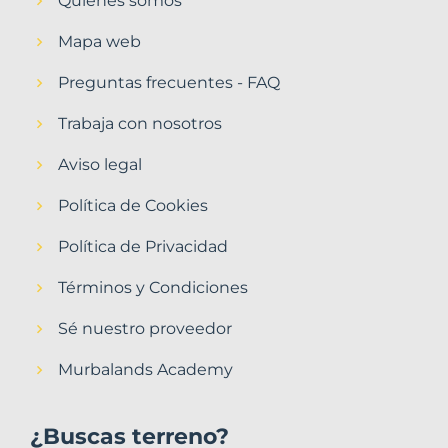
Quiénes somos
Mapa web
Preguntas frecuentes - FAQ
Trabaja con nosotros
Aviso legal
Política de Cookies
Política de Privacidad
Términos y Condiciones
Sé nuestro proveedor
Murbalands Academy
¿Buscas terreno?