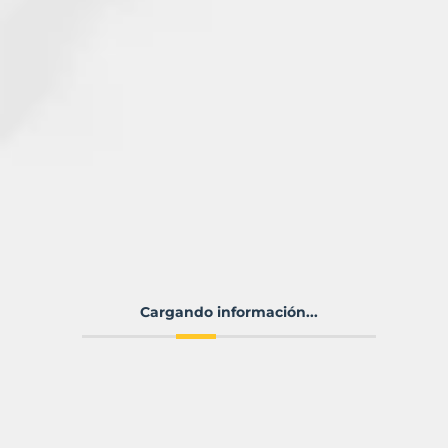
Cargando información...