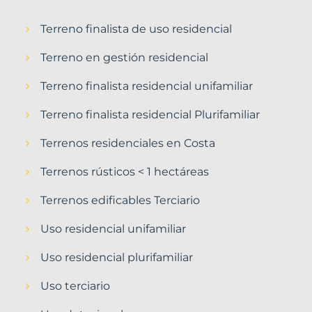
Terreno finalista de uso residencial
Terreno en gestión residencial
Terreno finalista residencial unifamiliar
Terreno finalista residencial Plurifamiliar
Terrenos residenciales en Costa
Terrenos rústicos < 1 hectáreas
Terrenos edificables Terciario
Uso residencial unifamiliar
Uso residencial plurifamiliar
Uso terciario