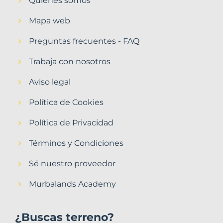
Quiénes somos
Mapa web
Preguntas frecuentes - FAQ
Trabaja con nosotros
Aviso legal
Política de Cookies
Política de Privacidad
Términos y Condiciones
Sé nuestro proveedor
Murbalands Academy
¿Buscas terreno?