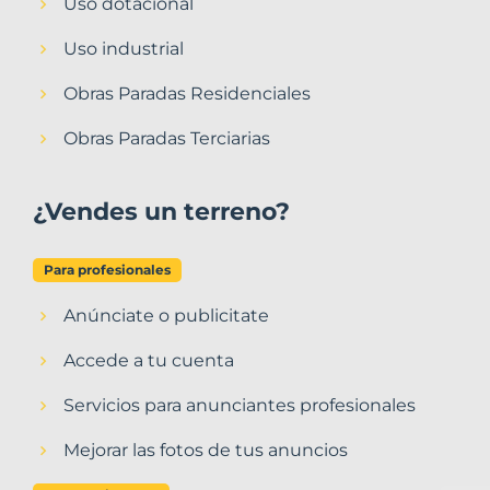
Uso dotacional
Uso industrial
Obras Paradas Residenciales
Obras Paradas Terciarias
¿Vendes un terreno?
Para profesionales
Anúnciate o publicitate
Accede a tu cuenta
Servicios para anunciantes profesionales
Mejorar las fotos de tus anuncios