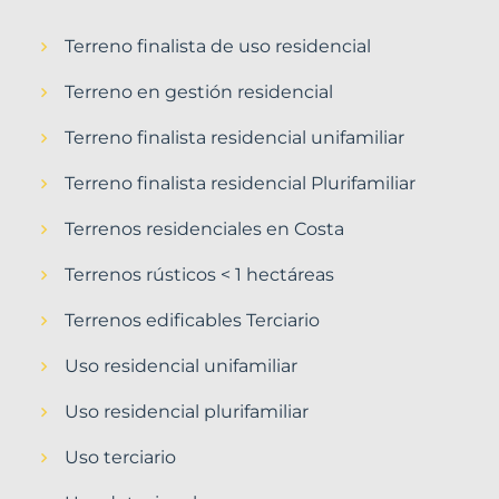
Terreno finalista de uso residencial
Terreno en gestión residencial
Terreno finalista residencial unifamiliar
Terreno finalista residencial Plurifamiliar
Terrenos residenciales en Costa
Terrenos rústicos < 1 hectáreas
Terrenos edificables Terciario
Uso residencial unifamiliar
Uso residencial plurifamiliar
Uso terciario