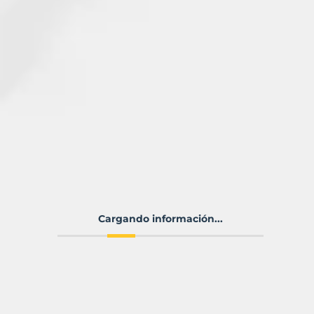
Cargando información...