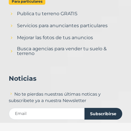
Para particulares
Publica tu terreno GRATIS
Servicios para anunciantes particulares
Mejorar las fotos de tus anuncios
Busca agencias para vender tu suelo &
terreno
Noticias
No te pierdas nuestras últimas noticas y
subscribete ya a nuestra Newsletter
Subscribirse