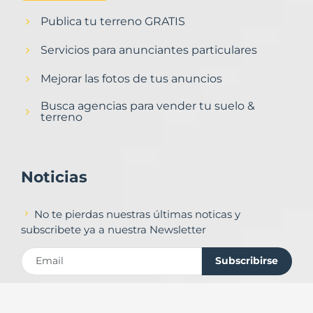
Publica tu terreno GRATIS
Servicios para anunciantes particulares
Mejorar las fotos de tus anuncios
Busca agencias para vender tu suelo &
terreno
Noticias
No te pierdas nuestras últimas noticas y
subscribete ya a nuestra Newsletter
Subscribirse
Contacto