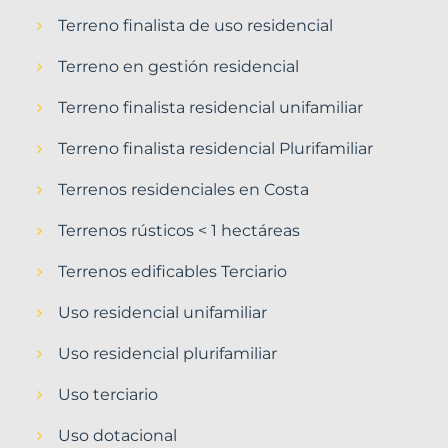
Terreno finalista de uso residencial
Terreno en gestión residencial
Terreno finalista residencial unifamiliar
Terreno finalista residencial Plurifamiliar
Terrenos residenciales en Costa
Terrenos rústicos < 1 hectáreas
Terrenos edificables Terciario
Uso residencial unifamiliar
Uso residencial plurifamiliar
Uso terciario
Uso dotacional