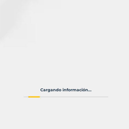
Cargando información...