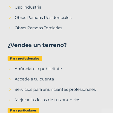
Uso industrial
Obras Paradas Residenciales
Obras Paradas Terciarias
¿Vendes un terreno?
Para profesionales
Anúnciate o publicitate
Accede a tu cuenta
Servicios para anunciantes profesionales
Mejorar las fotos de tus anuncios
Para particulares