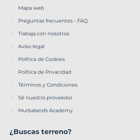
Mapa web
Preguntas frecuentes - FAQ
Trabaja con nosotros
Aviso legal
Política de Cookies
Política de Privacidad
Términos y Condiciones
Sé nuestro proveedor
Murbalands Academy
¿Buscas terreno?