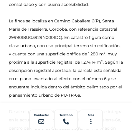
Contactar
Teléfono
Más