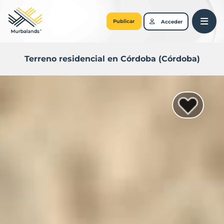
Publicar
Acceder
Terreno residencial en Córdoba (Córdoba)