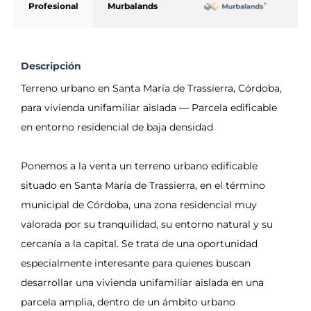
Profesional
Murbalands
Descripción