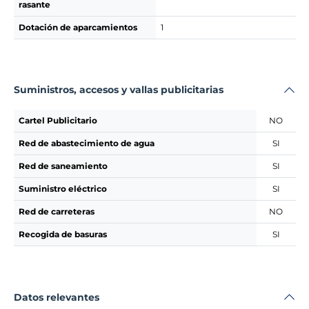
rasante
Dotación de aparcamientos
1
Suministros, accesos y vallas publicitarias
Cartel Publicitario
NO
Red de abastecimiento de agua
SI
Red de saneamiento
SI
Suministro eléctrico
SI
Red de carreteras
NO
Recogida de basuras
SI
Datos relevantes