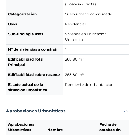
(Licencia directa)
Categorización
Suelo urbano consolidado
Usos
Residencial
Sub-tipologia usos
Vivienda en Edificación
Unifamiliar
Nº de viviendas a construir
1
Edificabilidad Total
268,80 m²
Principal
Edificabilidad sobre rasante
268,80 m²
Estado actual de la
Pendiente de urbanización
situacion urbanistica
Aprobaciones Urbanísticas
Aprobaciones
Fecha de
Urbanísticas
Nombre
aprobación