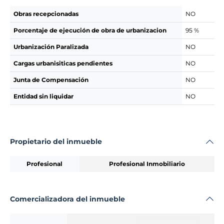
Obras recepcionadas
NO
Porcentaje de ejecución de obra de urbanizacion
95 %
Urbanización Paralizada
NO
Cargas urbanisiticas pendientes
NO
Junta de Compensación
NO
Entidad sin liquidar
NO
Propietario del inmueble
Profesional
Profesional Inmobiliario
Comercializadora del inmueble