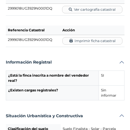
2999018UG3929N0001DQ
Ver cartografía catastral
Referencia Catastral
Acción
2999018UG3929N0001DQ
Imprimir ficha catastral
Información Registral
¿Está la finca inscrita a nombre del vendedor
SI
real?
¿Existen cargas registrales?
Sin
informar
Situación Urbanística y Constructiva
Clasificación del suelo
Suelo Finalista - Solar - Parcela