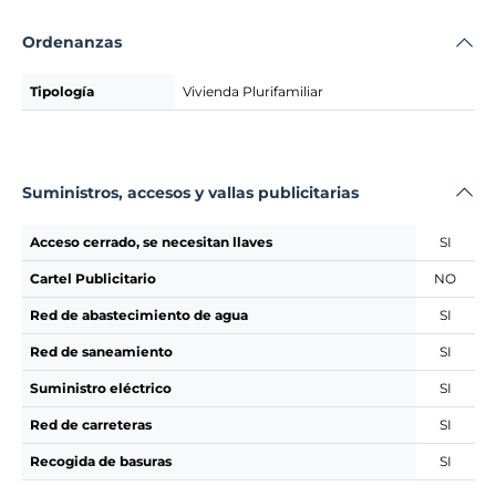
Ordenanzas
Tipología
Vivienda Plurifamiliar
Suministros, accesos y vallas publicitarias
Acceso cerrado, se necesitan llaves
SI
Cartel Publicitario
NO
Red de abastecimiento de agua
SI
Red de saneamiento
SI
Suministro eléctrico
SI
Red de carreteras
SI
Recogida de basuras
SI