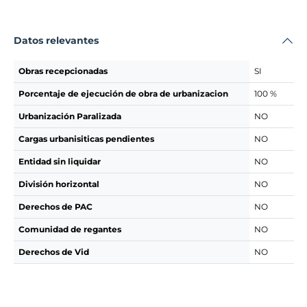
Datos relevantes
Obras recepcionadas
SI
Porcentaje de ejecución de obra de urbanizacion
100 %
Urbanización Paralizada
NO
Cargas urbanisiticas pendientes
NO
Entidad sin liquidar
NO
División horizontal
NO
Derechos de PAC
NO
Comunidad de regantes
NO
Derechos de Vid
NO