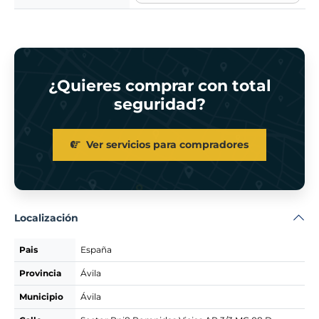
¿Quieres comprar con total
seguridad?
Ver servicios para compradores
Localización
Pais
España
Provincia
Ávila
Municipio
Ávila