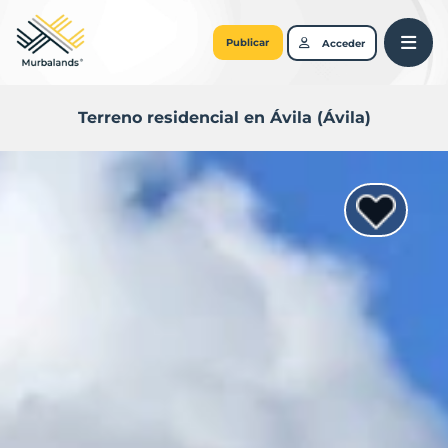
Publicar
Acceder
Terreno residencial en Ávila (Ávila)