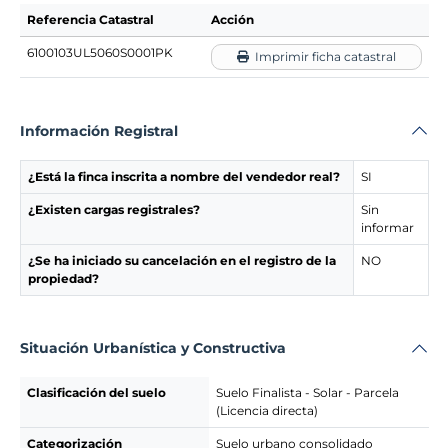
Referencia Catastral
Acción
6100103UL5060S0001PK
Imprimir ficha catastral
Información Registral
¿Está la finca inscrita a nombre del vendedor real?
SI
¿Existen cargas registrales?
Sin
informar
¿Se ha iniciado su cancelación en el registro de la
NO
propiedad?
Situación Urbanística y Constructiva
Clasificación del suelo
Suelo Finalista - Solar - Parcela
(Licencia directa)
Categorización
Suelo urbano consolidado