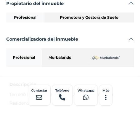
Propietario del inmueble
Profesional
Promotora y Gestora de Suelo
Comercializadora del inmueble
Profesional
Murbalands
Descripción
Contactar
Teléfono
Whatsapp
Más