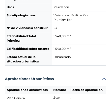
Usos
Residencial
Sub-tipologia usos
Vivienda en Edificación
Plurifamiliar
Nº de viviendas a construir
23
Edificabilidad Total
1.540,00 m²
Principal
Edificabilidad sobre rasante
1.540,00 m²
Estado actual de la
Urbanizado
situacion urbanistica
Aprobaciones Urbanísticas
Aprobaciones Urbanísticas
Nombre
Fecha de aprobación
Plan General
Ávila
-