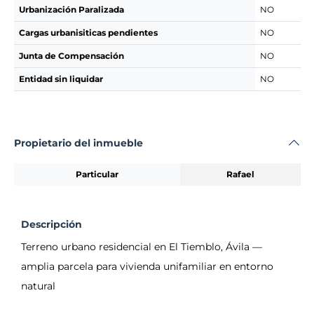
Urbanización Paralizada
NO
Cargas urbanisiticas pendientes
NO
Junta de Compensación
NO
Entidad sin liquidar
NO
Propietario del inmueble
Particular
Rafael
Descripción