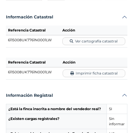
Información Catastral
Referencia Catastral
Acción
6115008UK7761N0001LW
Ver cartografía catastral
Referencia Catastral
Acción
6115008UK7761N0001LW
Imprimir ficha catastral
Información Registral
¿Está la finca inscrita a nombre del vendedor real?
SI
¿Existen cargas registrales?
Sin
informar