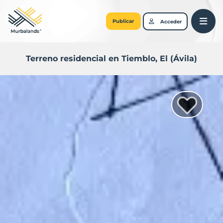
Publicar
Acceder
Terreno residencial en Tiemblo, El (Ávila)