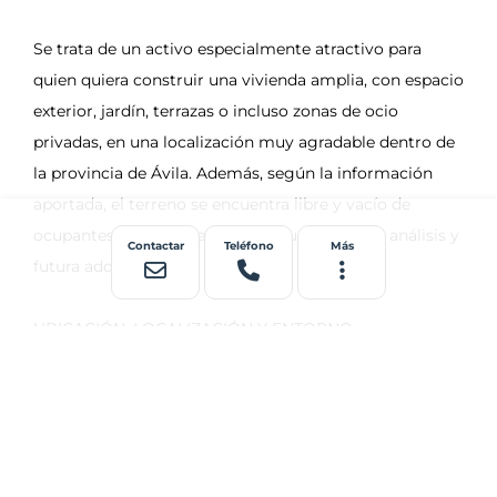
Contactar
Teléfono
Más