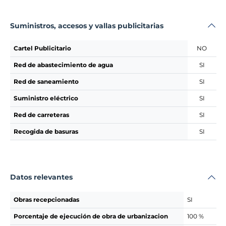
Suministros, accesos y vallas publicitarias
Cartel Publicitario
NO
Red de abastecimiento de agua
SI
Red de saneamiento
SI
Suministro eléctrico
SI
Red de carreteras
SI
Recogida de basuras
SI
Datos relevantes
Obras recepcionadas
SI
Porcentaje de ejecución de obra de urbanizacion
100 %