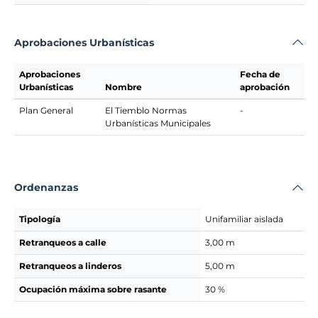
Aprobaciones Urbanísticas
Aprobaciones
Fecha de
Urbanísticas
Nombre
aprobación
Plan General
El Tiemblo Normas
-
Urbanísticas Municipales
Ordenanzas
Tipología
Unifamiliar aislada
Retranqueos a calle
3,00 m
Retranqueos a linderos
5,00 m
Ocupación máxima sobre rasante
30 %