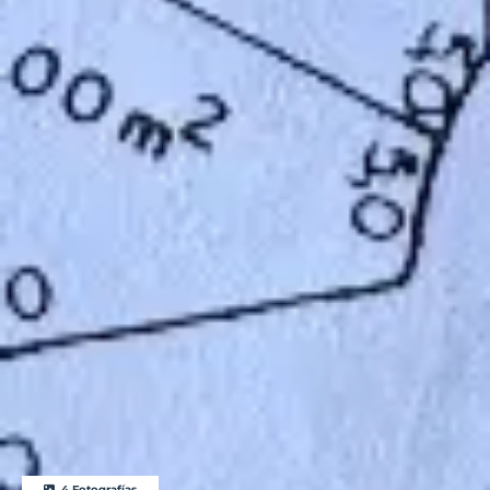
4 Fotografías