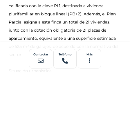
Contactar
Teléfono
Más