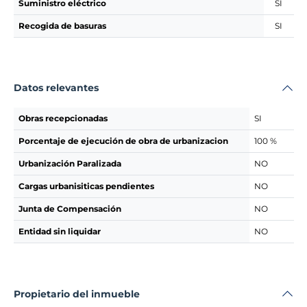
Suministro eléctrico
SI
Recogida de basuras
SI
Datos relevantes
Obras recepcionadas
SI
Porcentaje de ejecución de obra de urbanizacion
100 %
Urbanización Paralizada
NO
Cargas urbanisiticas pendientes
NO
Junta de Compensación
NO
Entidad sin liquidar
NO
Propietario del inmueble