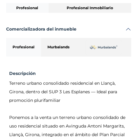
Profesional
Profesional Inmobiliario
Comercializadora del inmueble
Profesional
Murbalands
Descripción