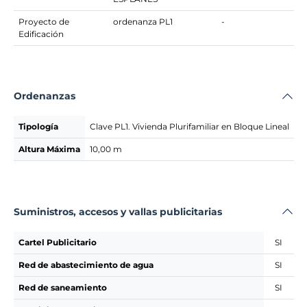
Proyecto de
ordenanza PL1
-
Edificación
Ordenanzas
Tipología
Clave PL1. Vivienda Plurifamiliar en Bloque Lineal
Altura Máxima
10,00 m
Suministros, accesos y vallas publicitarias
Cartel Publicitario
SI
Red de abastecimiento de agua
SI
Red de saneamiento
SI