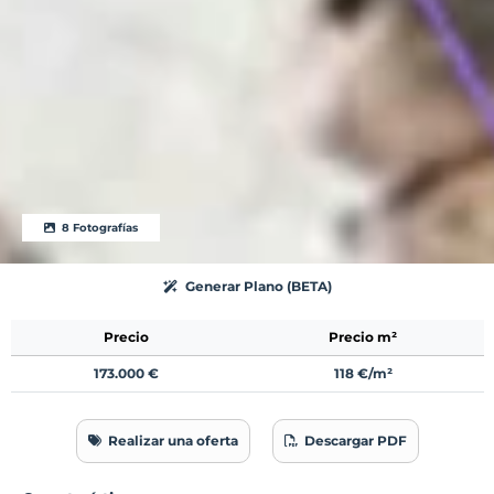
8 Fotografías
Generar Plano (BETA)
Precio
Precio m²
173.000 €
118 €/m²
Realizar una oferta
Descargar PDF