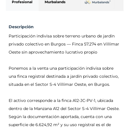
Profesional
Murbalands
Descripción