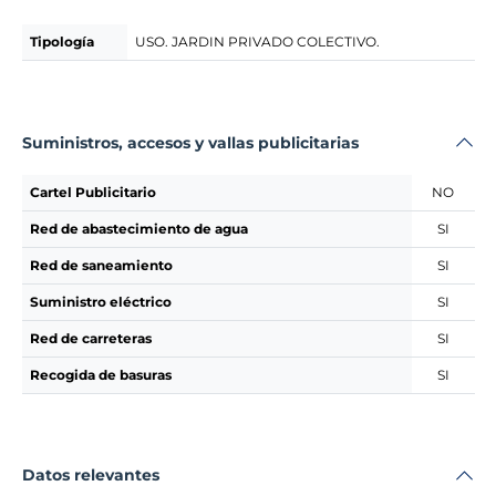
Tipología
USO. JARDIN PRIVADO COLECTIVO.
Suministros, accesos y vallas publicitarias
Cartel Publicitario
NO
Red de abastecimiento de agua
SI
Red de saneamiento
SI
Suministro eléctrico
SI
Red de carreteras
SI
Recogida de basuras
SI
Datos relevantes