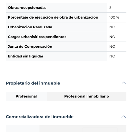
Obras recepcionadas
SI
Porcentaje de ejecución de obra de urbanizacion
100 %
Urbanización Paralizada
NO
Cargas urbanisiticas pendientes
NO
Junta de Compensación
NO
Entidad sin liquidar
NO
Propietario del inmueble
Profesional
Profesional Inmobiliario
Comercializadora del inmueble