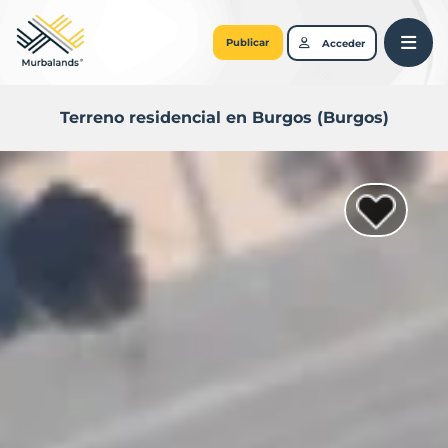
Publicar
Acceder
Terreno residencial en Burgos (Burgos)