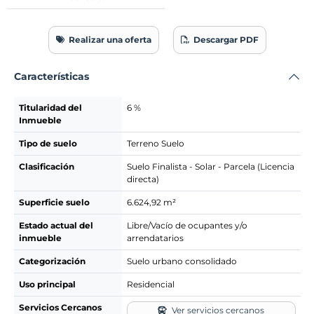
Realizar una oferta
Descargar PDF
Características
Titularidad del
6 %
Inmueble
Tipo de suelo
Terreno Suelo
Clasificación
Suelo Finalista - Solar - Parcela (Licencia
directa)
Superficie suelo
6.624,92 m²
Estado actual del
Libre/Vacío de ocupantes y/o
inmueble
arrendatarios
Categorización
Suelo urbano consolidado
Uso principal
Residencial
Servicios Cercanos
Ver servicios cercanos