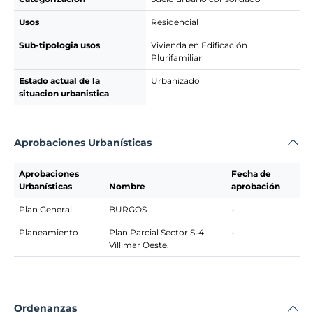
Usos
Residencial
Sub-tipologia usos
Vivienda en Edificación
Plurifamiliar
Estado actual de la
Urbanizado
situacion urbanistica
Aprobaciones Urbanísticas
Aprobaciones
Fecha de
Urbanísticas
Nombre
aprobación
Plan General
BURGOS
-
Planeamiento
Plan Parcial Sector S-4.
-
Villimar Oeste.
Ordenanzas