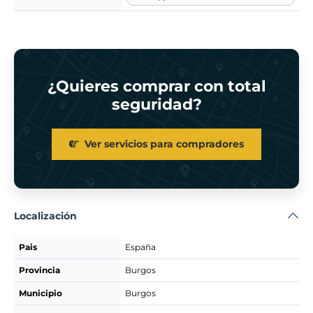
¿Quieres comprar con total
seguridad?
Ver servicios para compradores
Localización
Pais
España
Provincia
Burgos
Municipio
Burgos