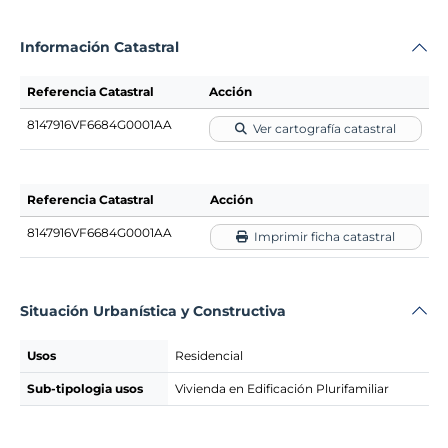
Información Catastral
Referencia Catastral
Acción
8147916VF6684G0001AA
Ver cartografía catastral
Referencia Catastral
Acción
8147916VF6684G0001AA
Imprimir ficha catastral
Situación Urbanística y Constructiva
Usos
Residencial
Sub-tipologia usos
Vivienda en Edificación Plurifamiliar