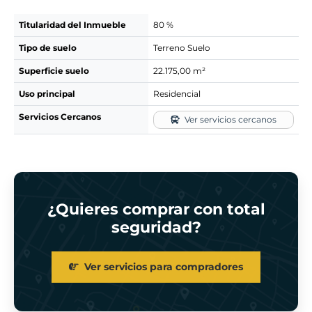
Titularidad del Inmueble
80 %
Tipo de suelo
Terreno Suelo
Superficie suelo
22.175,00 m²
Uso principal
Residencial
Servicios Cercanos
Ver servicios cercanos
¿Quieres comprar con total
seguridad?
Ver servicios para compradores