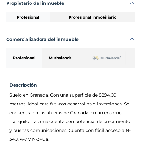
Propietario del inmueble
Profesional
Profesional Inmobiliario
Comercializadora del inmueble
Profesional
Murbalands
Descripción