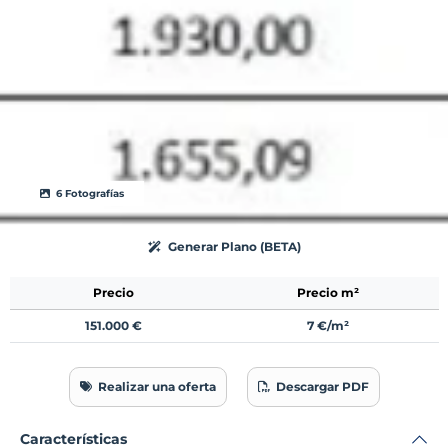
6 Fotografías
Generar Plano (BETA)
Precio
Precio m²
151.000 €
7 €/m²
Realizar una oferta
Descargar PDF
Características