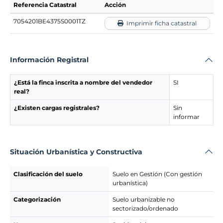
Referencia Catastral
Acción
7054201BE4375S0001TZ
Imprimir ficha catastral
Información Registral
¿Está la finca inscrita a nombre del vendedor
SI
real?
¿Existen cargas registrales?
Sin
informar
Situación Urbanística y Constructiva
Clasificación del suelo
Suelo en Gestión (Con gestión
urbanística)
Categorización
Suelo urbanizable no
sectorizado/ordenado