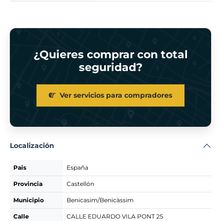
¿Quieres comprar con total
seguridad?
Ver servicios para compradores
Localización
Pais
España
Provincia
Castellón
Municipio
Benicasim/Benicàssim
Calle
CALLE EDUARDO VILA PONT 25