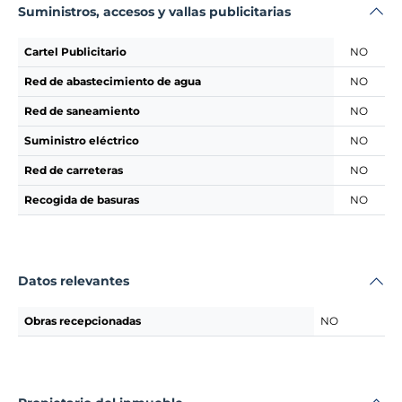
Suministros, accesos y vallas publicitarias
Cartel Publicitario
NO
Red de abastecimiento de agua
NO
Red de saneamiento
NO
Suministro eléctrico
NO
Red de carreteras
NO
Recogida de basuras
NO
Datos relevantes
Obras recepcionadas
NO