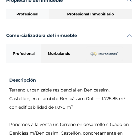
Propietario del inmueble
Profesional
Profesional Inmobiliario
Comercializadora del inmueble
Profesional
Murbalands
Descripción