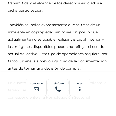
Contactar
Teléfono
Más