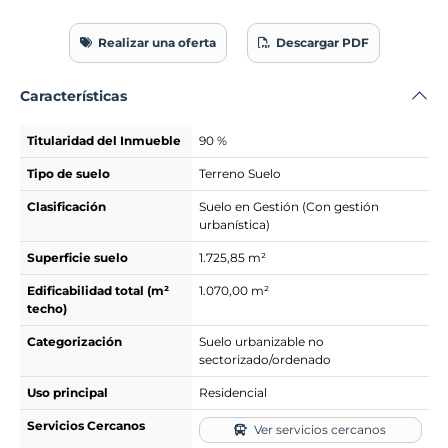
Realizar una oferta
Descargar PDF
Características
Titularidad del Inmueble
90 %
Tipo de suelo
Terreno Suelo
Clasificación
Suelo en Gestión (Con gestión
urbanística)
Superficie suelo
1.725,85 m²
Edificabilidad total (m²
1.070,00 m²
techo)
Categorización
Suelo urbanizable no
sectorizado/ordenado
Uso principal
Residencial
Servicios Cercanos
Ver servicios cercanos