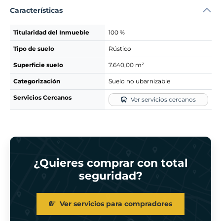
Características
Titularidad del Inmueble
100 %
Tipo de suelo
Rústico
Superficie suelo
7.640,00 m²
Categorización
Suelo no ubarnizable
Servicios Cercanos
Ver servicios cercanos
¿Quieres comprar con total
seguridad?
Ver servicios para compradores