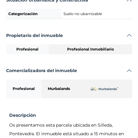
Situación Urbanística y Constructiva
Categorización
Suelo no ubarnizable
Propietario del inmueble
Profesional
Profesional Inmobiliario
Comercializadora del inmueble
Profesional
Murbalands
Descripción