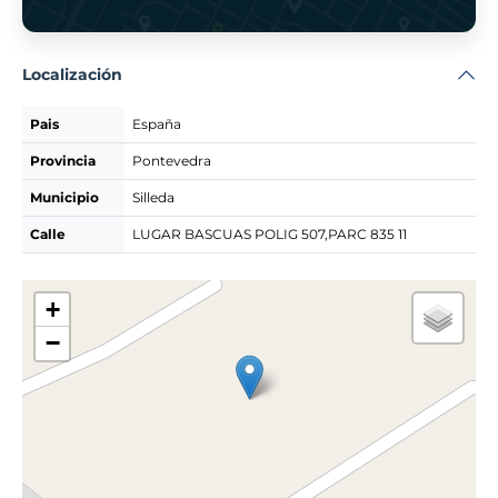
Localización
Pais
España
Provincia
Pontevedra
Municipio
Silleda
Calle
LUGAR BASCUAS POLIG 507,PARC 835 11
+
−