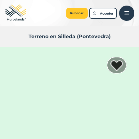
Publicar
Acceder
Terreno en Silleda (Pontevedra)