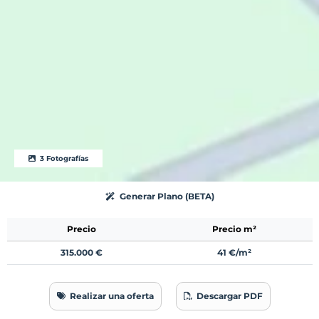
3 Fotografías
Generar Plano (BETA)
Precio
Precio m²
315.000 €
41 €/m²
Realizar una oferta
Descargar PDF