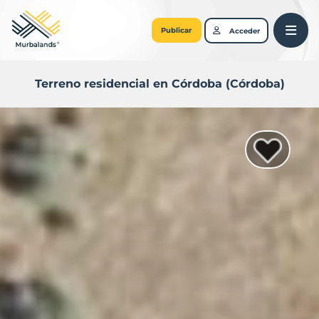
Publicar
Acceder
Terreno residencial en Córdoba (Córdoba)