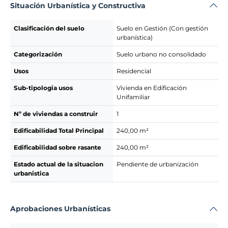
Situación Urbanística y Constructiva
Clasificación del suelo
Suelo en Gestión (Con gestión
urbanística)
Categorización
Suelo urbano no consolidado
Usos
Residencial
Sub-tipologia usos
Vivienda en Edificación
Unifamiliar
Nº de viviendas a construir
1
Edificabilidad Total Principal
240,00 m²
Edificabilidad sobre rasante
240,00 m²
Estado actual de la situacion
Pendiente de urbanización
urbanistica
Aprobaciones Urbanísticas