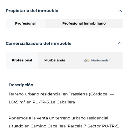
Propietario del inmueble
Profesional
Profesional Inmobiliario
Comercializadora del inmueble
Profesional
Murbalands
Descripción