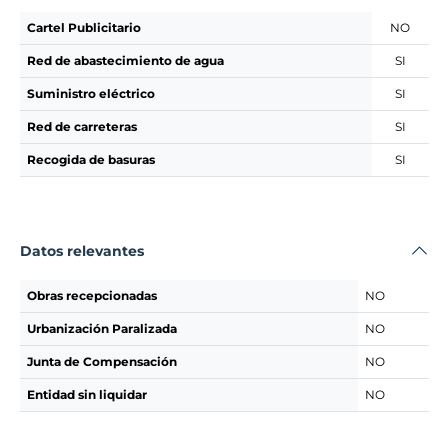
Cartel Publicitario
NO
Red de abastecimiento de agua
SI
Suministro eléctrico
SI
Red de carreteras
SI
Recogida de basuras
SI
Datos relevantes
Obras recepcionadas
NO
Urbanización Paralizada
NO
Junta de Compensación
NO
Entidad sin liquidar
NO