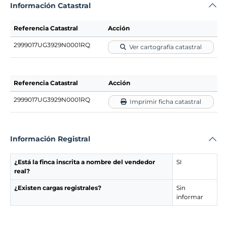
Información Catastral
Referencia Catastral
Acción
2999017UG3929N0001RQ
Ver cartografía catastral
Referencia Catastral
Acción
2999017UG3929N0001RQ
Imprimir ficha catastral
Información Registral
¿Está la finca inscrita a nombre del vendedor
SI
real?
¿Existen cargas registrales?
Sin
informar