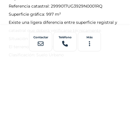
Contactar
Teléfono
Más