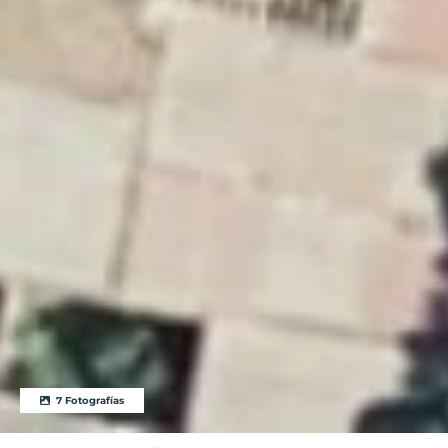
7 Fotografías