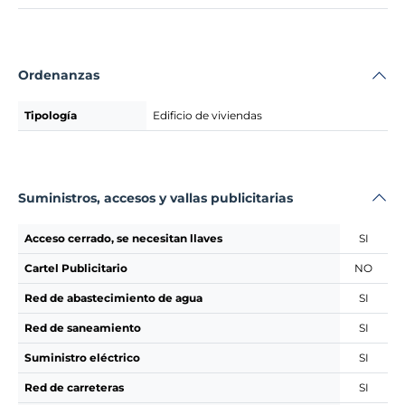
Ordenanzas
Tipología
Edificio de viviendas
Suministros, accesos y vallas publicitarias
Acceso cerrado, se necesitan llaves
SI
Cartel Publicitario
NO
Red de abastecimiento de agua
SI
Red de saneamiento
SI
Suministro eléctrico
SI
Red de carreteras
SI