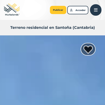
Publicar
Acceder
Terreno residencial en Santoña (Cantabria)