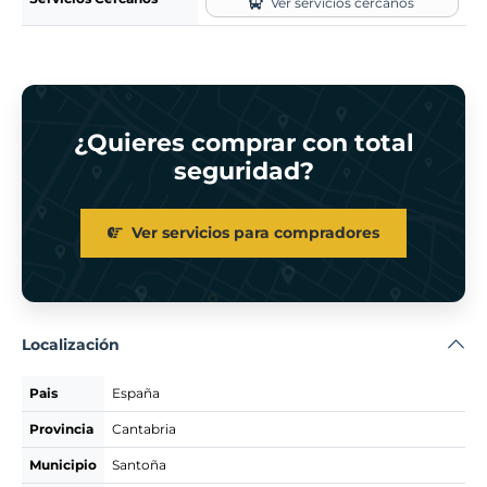
Ver servicios cercanos
¿Quieres comprar con total
seguridad?
Ver servicios para compradores
Localización
Pais
España
Provincia
Cantabria
Municipio
Santoña