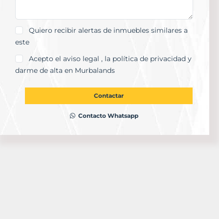
Quiero recibir alertas de inmuebles similares a
este
Acepto el
aviso legal
, la
política de privacidad
y
darme de alta en Murbalands
Contactar
Contacto Whatsapp