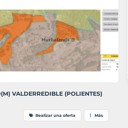
 10(M) VALDERREDIBLE (POLIENTES)
Realizar una oferta
Más