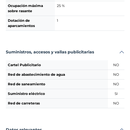
Ocupación máxima
25 %
sobre rasante
Dotación de
1
aparcamientos
Suministros, accesos y vallas publicitarias
Cartel Publicitario
NO
Red de abastecimiento de agua
NO
Red de saneamiento
NO
Suministro eléctrico
SI
Red de carreteras
NO
Datos relevantes