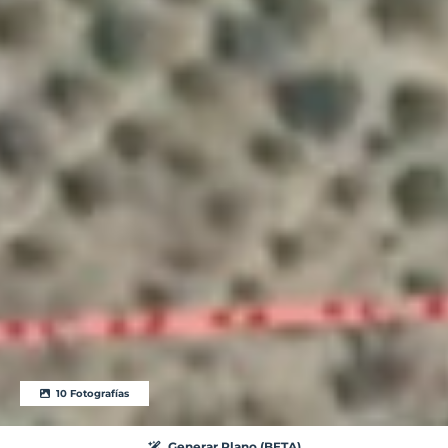
10 Fotografías
Generar Plano (BETA)