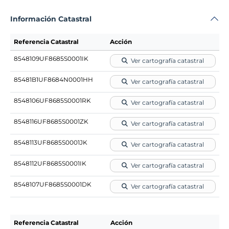
Información Catastral
Referencia Catastral
Acción
8548109UF8685S0001IK
Ver cartografía catastral
85481B1UF8684N0001HH
Ver cartografía catastral
8548106UF8685S0001RK
Ver cartografía catastral
8548116UF8685S0001ZK
Ver cartografía catastral
8548113UF8685S0001JK
Ver cartografía catastral
8548112UF8685S0001IK
Ver cartografía catastral
8548107UF8685S0001DK
Ver cartografía catastral
Referencia Catastral
Acción