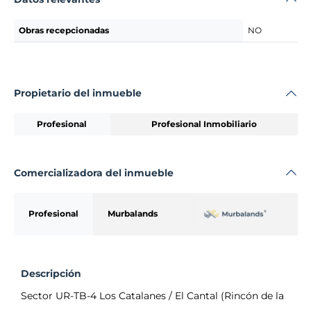
Obras recepcionadas
NO
Propietario del inmueble
Profesional
Profesional Inmobiliario
Comercializadora del inmueble
Profesional
Murbalands
Descripción