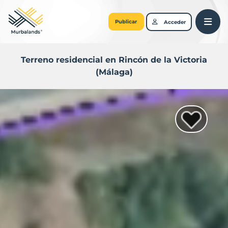
Publicar
Acceder
Terreno residencial en Rincón de la Victoria
(Málaga)