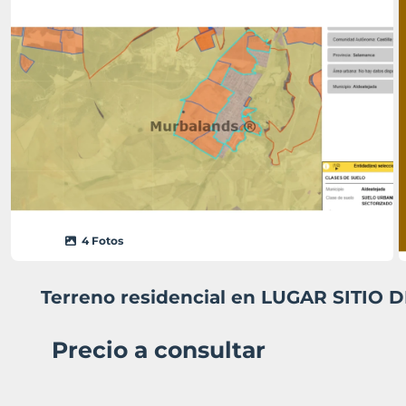
4 Fotos
Terreno residencial en LUGAR SITIO 
Precio a consultar