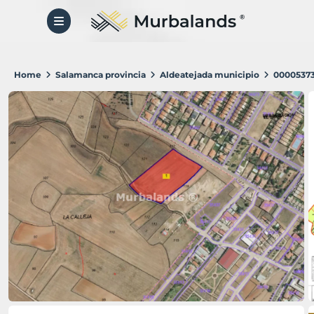
Home
Salamanca provincia
Aldeatejada municipio
0000537