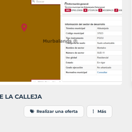
DE LA CALLEJA
Realizar una oferta
Más