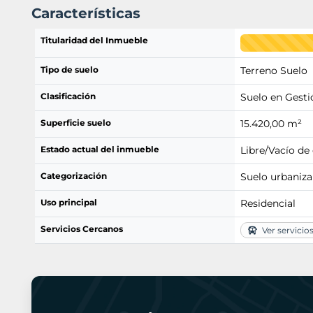
Características
Titularidad del Inmueble
Tipo de suelo
Terreno Suelo
Clasificación
Suelo en Gesti
Superficie suelo
15.420,00 m²
Estado actual del inmueble
Libre/Vacío de
Categorización
Suelo urbaniza
Uso principal
Residencial
Servicios Cercanos
Ver servicio