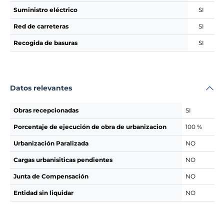
Suministro eléctrico
SI
Red de carreteras
SI
Recogida de basuras
SI
Datos relevantes
Obras recepcionadas
SI
Porcentaje de ejecución de obra de urbanizacion
100 %
Urbanización Paralizada
NO
Cargas urbanisiticas pendientes
NO
Junta de Compensación
NO
Entidad sin liquidar
NO