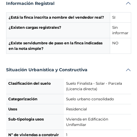
Información Registral
¿Está la finca inscrita a nombre del vendedor real?
SI
¿Existen cargas registrales?
Sin
informar
¿Existe servidumbre de paso en la finca indicadas
NO
en la nota simple?
Situación Urbanística y Constructiva
Clasificación del suelo
Suelo Finalista - Solar - Parcela
(Licencia directa)
Categorización
Suelo urbano consolidado
Usos
Residencial
Sub-tipologia usos
Vivienda en Edificación
Unifamiliar
Nº de viviendas a construir
1