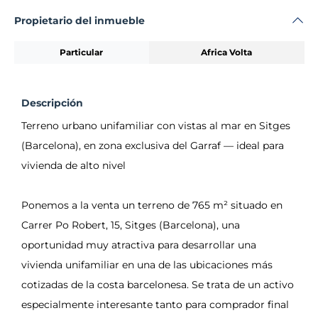
Propietario del inmueble
Particular
Africa Volta
Descripción