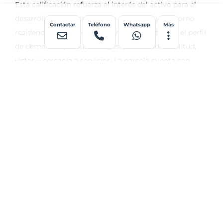
Contactar
Teléfono
Whatsapp
Más