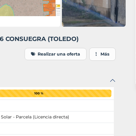
 26 CONSUEGRA (TOLEDO)
Realizar una oferta
Más
100 %
 Solar - Parcela (Licencia directa)