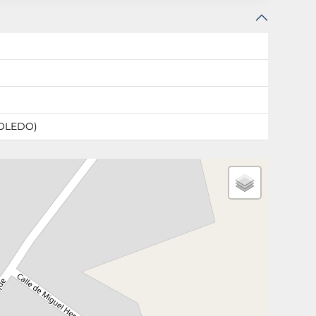
TOLEDO)