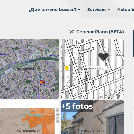
¿Qué terreno buscas?
Servicios
Actual
Generar Plano (BETA)