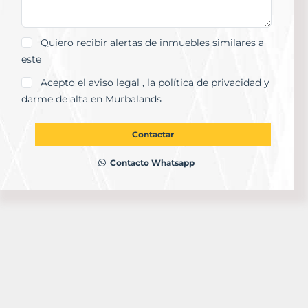
Quiero recibir alertas de inmuebles similares a
este
Acepto el
aviso legal
, la
política de privacidad
y
darme de alta en Murbalands
Contactar
Contacto Whatsapp