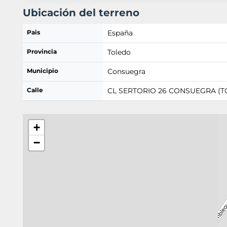
Ubicación del terreno
Pais
España
Provincia
Toledo
Municipio
Consuegra
Calle
CL SERTORIO 26 CONSUEGRA (
+
−