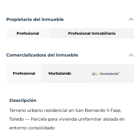
Propietario del inmueble
Profesional
Profesional Inmobiliario
Comercializadora del inmueble
Profesional
Murbalands
Descripción