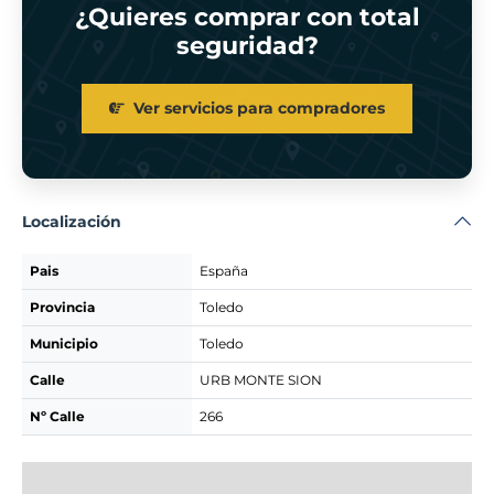
¿Quieres comprar con total
seguridad?
Ver servicios para compradores
Localización
Pais
España
Provincia
Toledo
Municipio
Toledo
Calle
URB MONTE SION
Nº Calle
266