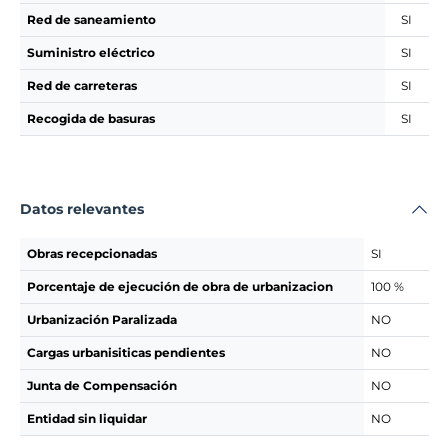
Red de saneamiento
SI
Suministro eléctrico
SI
Red de carreteras
SI
Recogida de basuras
SI
Datos relevantes
Obras recepcionadas
SI
Porcentaje de ejecución de obra de urbanizacion
100 %
Urbanización Paralizada
NO
Cargas urbanisiticas pendientes
NO
Junta de Compensación
NO
Entidad sin liquidar
NO