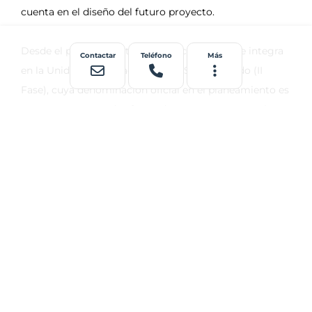
Contactar
Teléfono
Más