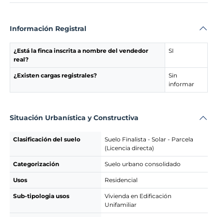
Información Registral
¿Está la finca inscrita a nombre del vendedor
SI
real?
¿Existen cargas registrales?
Sin
informar
Situación Urbanística y Constructiva
Clasificación del suelo
Suelo Finalista - Solar - Parcela
(Licencia directa)
Categorización
Suelo urbano consolidado
Usos
Residencial
Sub-tipologia usos
Vivienda en Edificación
Unifamiliar