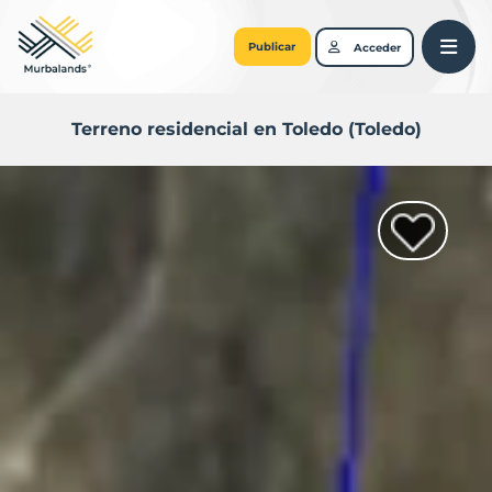
Publicar
Acceder
Terreno residencial en Toledo (Toledo)