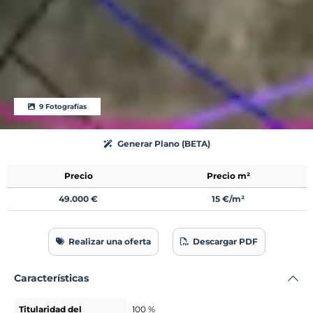
9 Fotografías
Generar Plano (BETA)
Precio
Precio m²
49.000 €
15 €/m²
Realizar una oferta
Descargar PDF
Características
Titularidad del
100 %