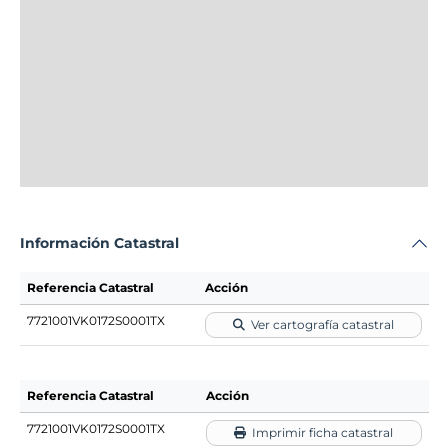
Información Catastral
Referencia Catastral
Acción
7721001VK0172S0001TX
Ver cartografía catastral
Referencia Catastral
Acción
7721001VK0172S0001TX
Imprimir ficha catastral