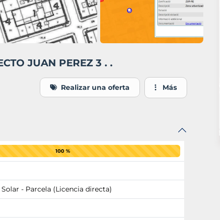
ECTO JUAN PEREZ 3 . .
Realizar una oferta
Más
100 %
 Solar - Parcela (Licencia directa)