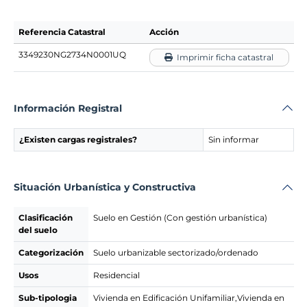
Referencia Catastral
Acción
3349230NG2734N0001UQ
Imprimir ficha catastral
Información Registral
¿Existen cargas registrales?
Sin informar
Situación Urbanística y Constructiva
Clasificación
Suelo en Gestión (Con gestión urbanística)
del suelo
Categorización
Suelo urbanizable sectorizado/ordenado
Usos
Residencial
Sub-tipologia
Vivienda en Edificación Unifamiliar,Vivienda en