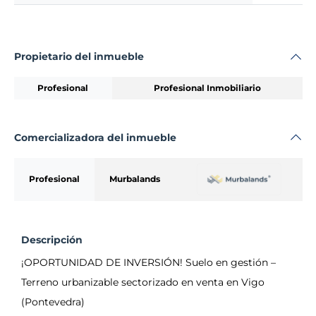
Propietario del inmueble
Profesional
Profesional Inmobiliario
Comercializadora del inmueble
Profesional
Murbalands
Descripción