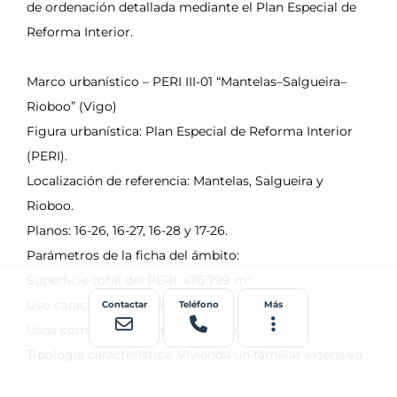
Contactar
Teléfono
Más