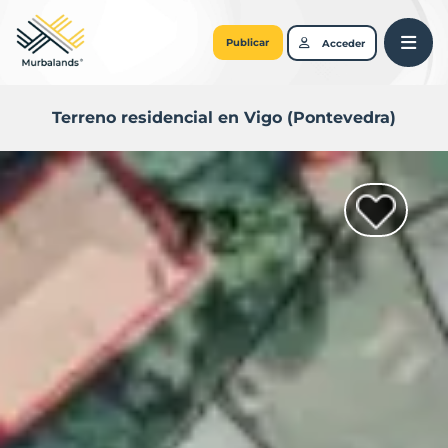
Publicar
Acceder
Terreno residencial en Vigo (Pontevedra)