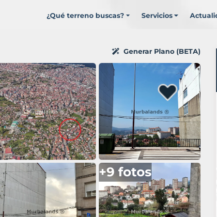
¿Qué terreno buscas?
Servicios
Actual
Generar Plano (BETA)