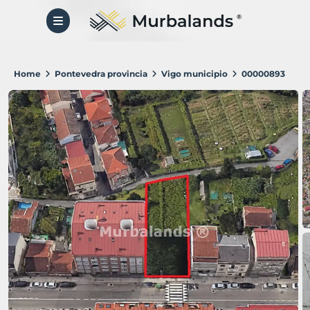
Home
Pontevedra provincia
Vigo municipio
00000893