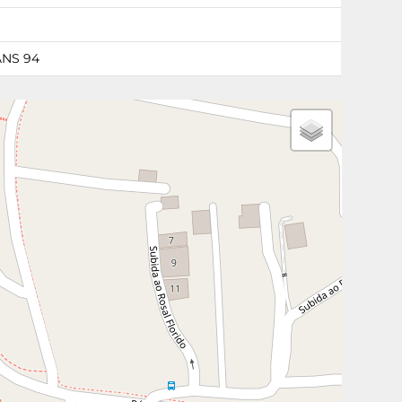
NS 94