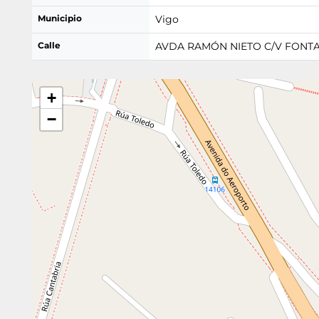
Municipio
Vigo
Calle
AVDA RAMÓN NIETO C/V FONTA
+
−