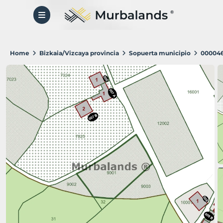
Home
Bizkaia/Vizcaya provincia
Sopuerta municipio
00004