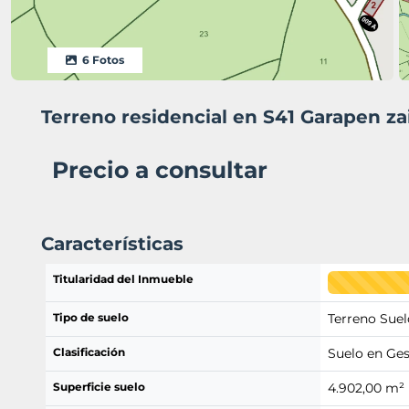
6 Fotos
Terreno residencial en S41 Garapen za
Precio a consultar
Características
Titularidad del Inmueble
Tipo de suelo
Terreno Suel
Clasificación
Suelo en Ges
Superficie suelo
4.902,00 m²