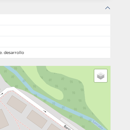
. desarrollo