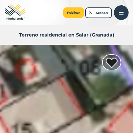
Publicar
Acceder
Terreno residencial en Salar (Granada)