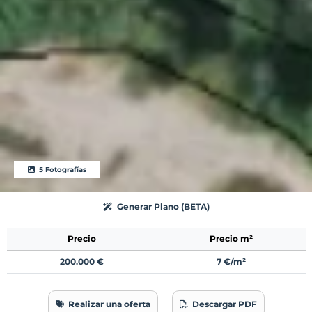
5 Fotografías
Generar Plano (BETA)
Precio
Precio m²
200.000 €
7 €/m²
Realizar una oferta
Descargar PDF