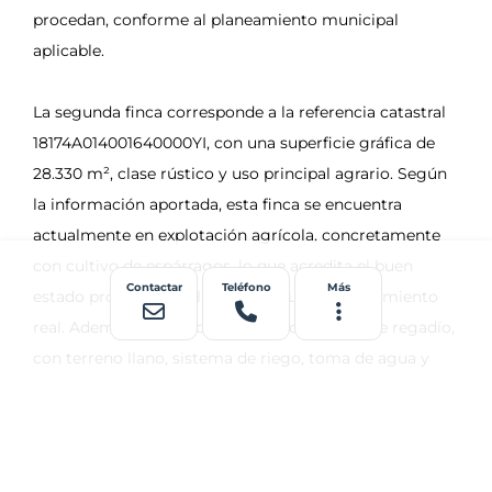
Contactar
Teléfono
Más