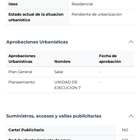
Usos
Residencial
Estado actual de la situacion
Pendiente de urbanización
urbanistica
Aprobaciones Urbanísticas
Aprobaciones
Fecha de
Urbanísticas
Nombre
aprobación
Plan General
Salar
-
Planeamiento
UNIDAD DE
-
EJECUCIÓN 7
Suministros, accesos y vallas publicitarias
Cartel Publicitario
NO