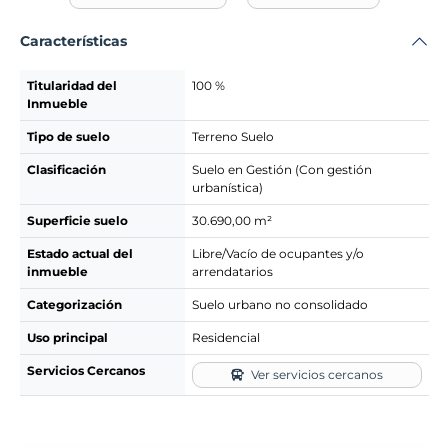
Características
Titularidad del
100 %
Inmueble
Tipo de suelo
Terreno Suelo
Clasificación
Suelo en Gestión (Con gestión
urbanística)
Superficie suelo
30.690,00 m²
Estado actual del
Libre/Vacío de ocupantes y/o
inmueble
arrendatarios
Categorización
Suelo urbano no consolidado
Uso principal
Residencial
Servicios Cercanos
Ver servicios cercanos