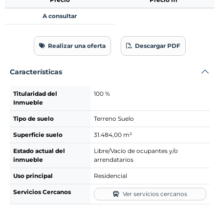
A consultar
Realizar una oferta
Descargar PDF
Características
Titularidad del
100 %
Inmueble
Tipo de suelo
Terreno Suelo
Superficie suelo
31.484,00 m²
Estado actual del
Libre/Vacío de ocupantes y/o
inmueble
arrendatarios
Uso principal
Residencial
Servicios Cercanos
Ver servicios cercanos