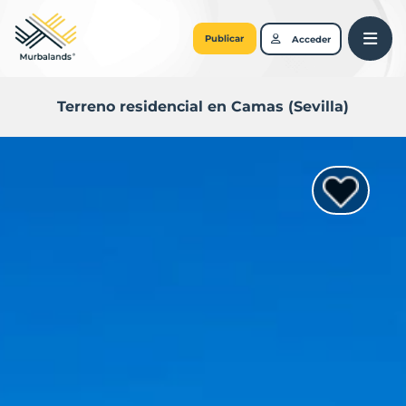
Publicar
Acceder
Terreno residencial en Camas (Sevilla)