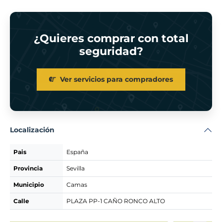
¿Quieres comprar con total
seguridad?
Ver servicios para compradores
Localización
Pais
España
Provincia
Sevilla
Municipio
Camas
Calle
PLAZA PP-1 CAÑO RONCO ALTO