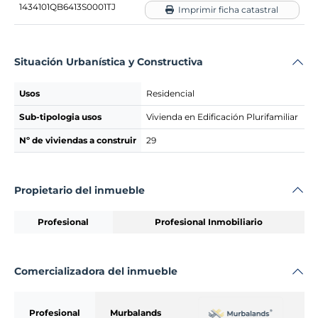
1434101QB6413S0001TJ
Imprimir ficha catastral
Situación Urbanística y Constructiva
Usos
Residencial
Sub-tipologia usos
Vivienda en Edificación Plurifamiliar
Nº de viviendas a construir
29
Propietario del inmueble
Profesional
Profesional Inmobiliario
Comercializadora del inmueble
Profesional
Murbalands