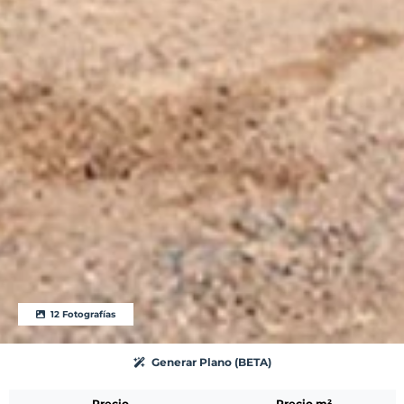
12 Fotografías
Generar Plano (BETA)
Precio
Precio m²