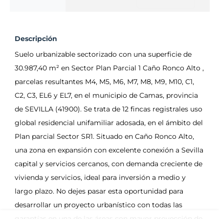
Descripción