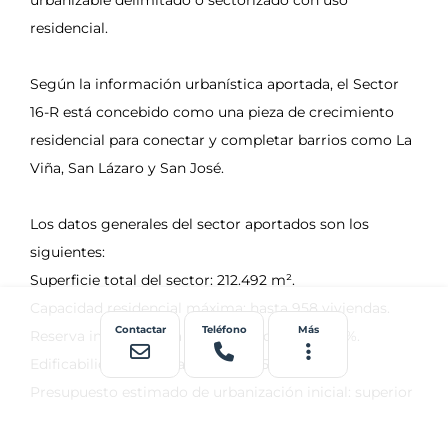
Contactar
Teléfono
Más