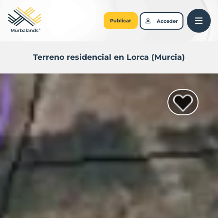
Publicar
Acceder
Terreno residencial en Lorca (Murcia)