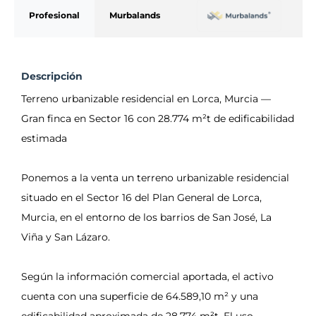
Profesional
Murbalands
Descripción