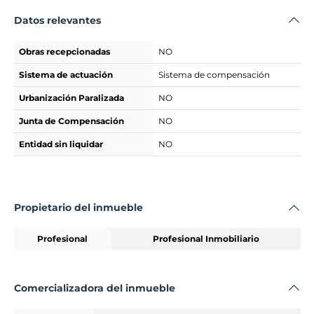
Datos relevantes
Obras recepcionadas
NO
Sistema de actuación
Sistema de compensación
Urbanización Paralizada
NO
Junta de Compensación
NO
Entidad sin liquidar
NO
Propietario del inmueble
Profesional
Profesional Inmobiliario
Comercializadora del inmueble