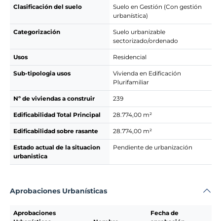
Clasificación del suelo
Suelo en Gestión (Con gestión
urbanística)
Categorización
Suelo urbanizable
sectorizado/ordenado
Usos
Residencial
Sub-tipologia usos
Vivienda en Edificación
Plurifamiliar
Nº de viviendas a construir
239
Edificabilidad Total Principal
28.774,00 m²
Edificabilidad sobre rasante
28.774,00 m²
Estado actual de la situacion
Pendiente de urbanización
urbanistica
Aprobaciones Urbanísticas
Aprobaciones
Fecha de