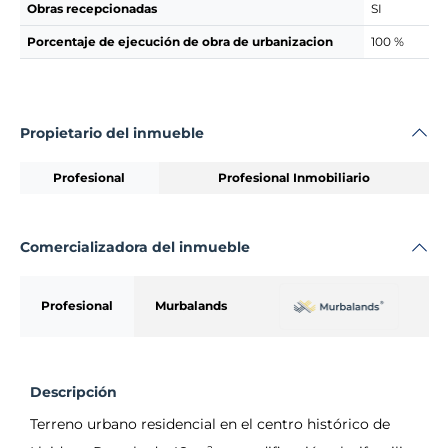
Obras recepcionadas
SI
Porcentaje de ejecución de obra de urbanizacion
100 %
Propietario del inmueble
Profesional
Profesional Inmobiliario
Comercializadora del inmueble
Profesional
Murbalands
Descripción