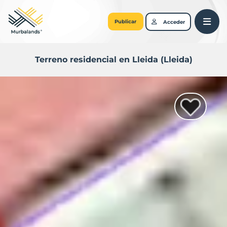
Publicar
Acceder
Terreno residencial en Lleida (Lleida)