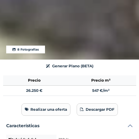
8 Fotografías
Generar Plano (BETA)
Precio
Precio m²
26.250 €
547 €/m²
Realizar una oferta
Descargar PDF
Características