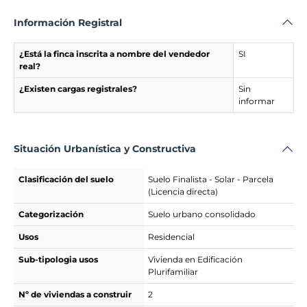
Información Registral
¿Está la finca inscrita a nombre del vendedor
SI
real?
¿Existen cargas registrales?
Sin
informar
Situación Urbanística y Constructiva
Clasificación del suelo
Suelo Finalista - Solar - Parcela
(Licencia directa)
Categorización
Suelo urbano consolidado
Usos
Residencial
Sub-tipologia usos
Vivienda en Edificación
Plurifamiliar
Nº de viviendas a construir
2