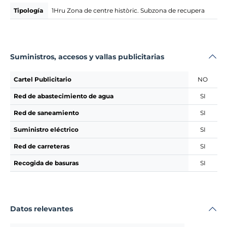
Tipología
1Hru Zona de centre històric. Subzona de recupera
Suministros, accesos y vallas publicitarias
Cartel Publicitario
NO
Red de abastecimiento de agua
SI
Red de saneamiento
SI
Suministro eléctrico
SI
Red de carreteras
SI
Recogida de basuras
SI
Datos relevantes