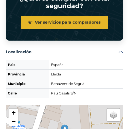
seguridad?
Ver servicios para compradores
Localización
Pais
España
Provincia
Lleida
Municipio
Benavent de Segrià
Calle
Pau Casals S/N
+
−