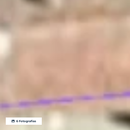
6 Fotografías