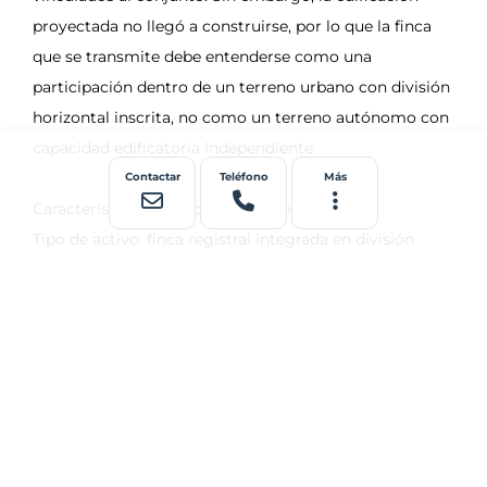
Contactar
Teléfono
Más