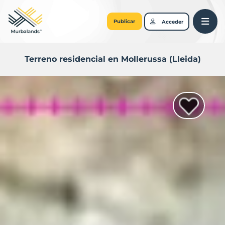
Publicar
Acceder
Terreno residencial en Mollerussa (Lleida)