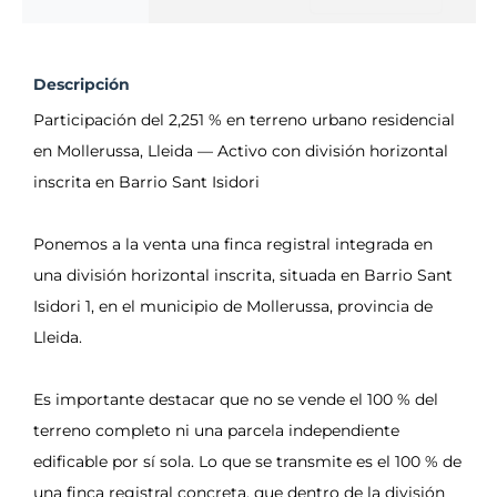
Descripción