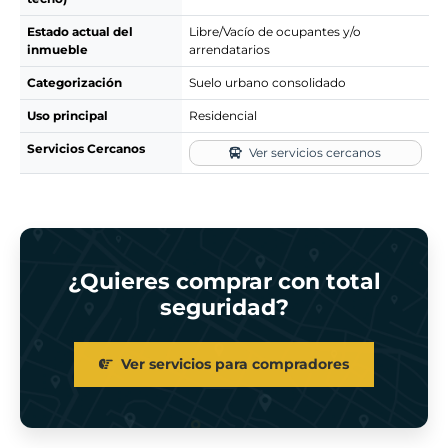
Estado actual del
Libre/Vacío de ocupantes y/o
inmueble
arrendatarios
Categorización
Suelo urbano consolidado
Uso principal
Residencial
Servicios Cercanos
Ver servicios cercanos
¿Quieres comprar con total
seguridad?
Ver servicios para compradores