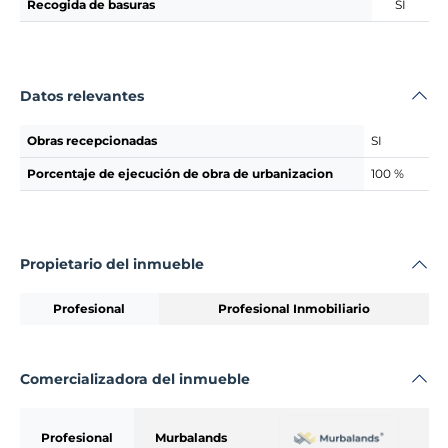
Recogida de basuras
SI
Datos relevantes
Obras recepcionadas
SI
Porcentaje de ejecución de obra de urbanizacion
100 %
Propietario del inmueble
Profesional
Profesional Inmobiliario
Comercializadora del inmueble
Profesional
Murbalands