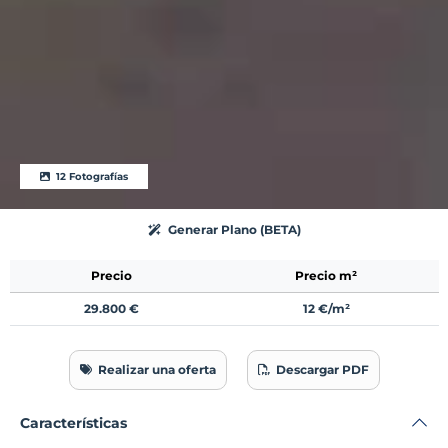
12 Fotografías
Generar Plano (BETA)
Precio
Precio m²
29.800 €
12 €/m²
Realizar una oferta
Descargar PDF
Características