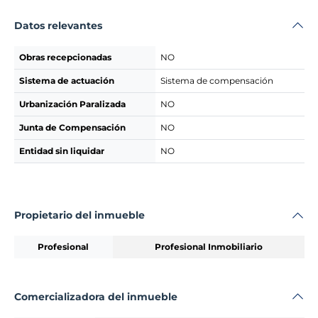
Datos relevantes
Obras recepcionadas
NO
Sistema de actuación
Sistema de compensación
Urbanización Paralizada
NO
Junta de Compensación
NO
Entidad sin liquidar
NO
Propietario del inmueble
Profesional
Profesional Inmobiliario
Comercializadora del inmueble