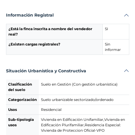
Información Registral
¿Está la finca inscrita a nombre del vendedor
SI
real?
¿Existen cargas registrales?
Sin
informar
Situación Urbanística y Constructiva
Clasificación
Suelo en Gestión (Con gestión urbanística)
del suelo
Categorización
Suelo urbanizable sectorizado/ordenado
Usos
Residencial
Sub-tipologia
Vivienda en Edificación Unifamiliar,Vivienda en
usos
Edificación Plurifamiliar,Residencia Especial:
Vivienda de Proteccion Oficial-VPO