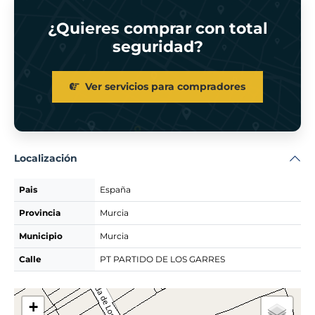
¿Quieres comprar con total
seguridad?
Ver servicios para compradores
Localización
Pais
España
Provincia
Murcia
Municipio
Murcia
Calle
PT PARTIDO DE LOS GARRES
+