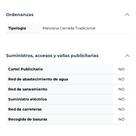
Ordenanzas
Tipología
Manzana Cerrada Tradicional
Suministros, accesos y vallas publicitarias
Cartel Publicitario
NO
Red de abastecimiento de agua
NO
Red de saneamiento
NO
Suministro eléctrico
NO
Red de carreteras
NO
Recogida de basuras
NO