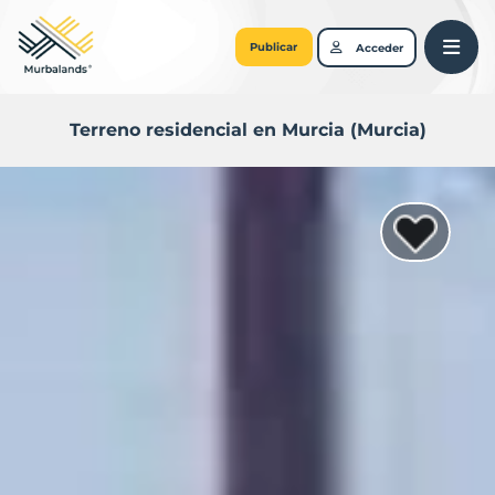
Publicar
Acceder
Terreno residencial en Murcia (Murcia)