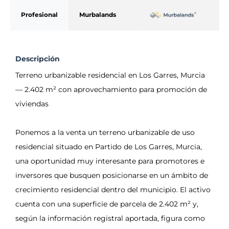
Profesional
Murbalands
Descripción