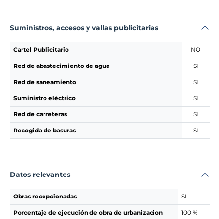
Suministros, accesos y vallas publicitarias
Cartel Publicitario
NO
Red de abastecimiento de agua
SI
Red de saneamiento
SI
Suministro eléctrico
SI
Red de carreteras
SI
Recogida de basuras
SI
Datos relevantes
Obras recepcionadas
SI
Porcentaje de ejecución de obra de urbanizacion
100 %