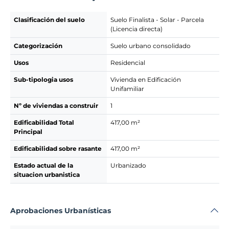
Clasificación del suelo
Suelo Finalista - Solar - Parcela
(Licencia directa)
Categorización
Suelo urbano consolidado
Usos
Residencial
Sub-tipologia usos
Vivienda en Edificación
Unifamiliar
Nº de viviendas a construir
1
Edificabilidad Total
417,00 m²
Principal
Edificabilidad sobre rasante
417,00 m²
Estado actual de la
Urbanizado
situacion urbanistica
Aprobaciones Urbanísticas