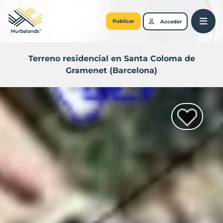
Publicar
Acceder
Terreno residencial en Santa Coloma de
Gramenet (Barcelona)