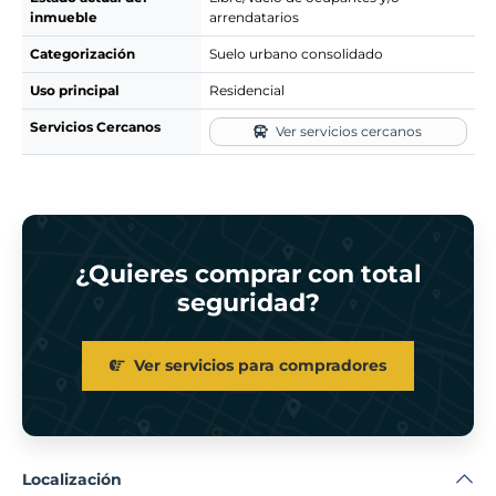
inmueble
arrendatarios
Categorización
Suelo urbano consolidado
Uso principal
Residencial
Servicios Cercanos
Ver servicios cercanos
¿Quieres comprar con total
seguridad?
Ver servicios para compradores
Localización