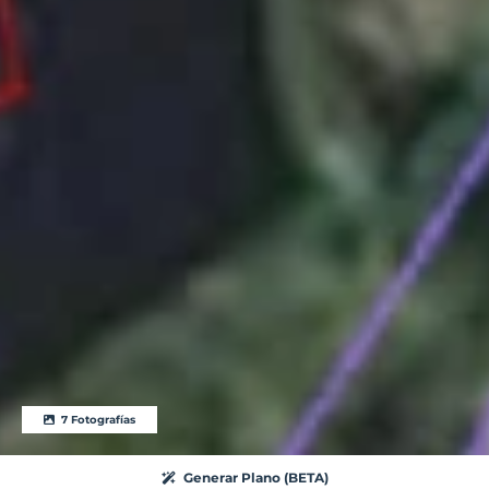
7 Fotografías
Generar Plano (BETA)