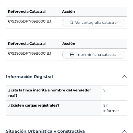
Referencia Catastral
Acción
6793905DF1769B0001BJ
Ver cartografía catastral
Referencia Catastral
Acción
6793905DF1769B0001BJ
Imprimir ficha catastral
Información Registral
¿Está la finca inscrita a nombre del vendedor
SI
real?
¿Existen cargas registrales?
Sin
informar
Situación Urbanística y Constructiva