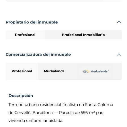
Propietario del inmueble
Profesional
Profesional Inmobiliario
Comercializadora del inmueble
Profesional
Murbalands
Descripción