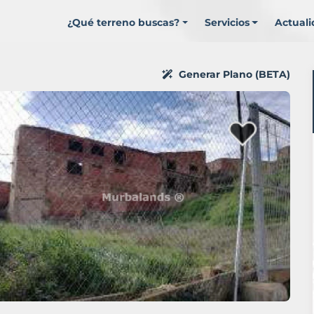
¿Qué terreno buscas?
Servicios
Actual
Generar Plano (BETA)